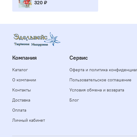
320 ₽
Компания
Сервис
Каталог
Оферта и политика конфиденциа
О компании
Пользовательское соглашение
Контакты
Условия обмена и возврата
Доставка
Блог
Оплата
Личный кабинет