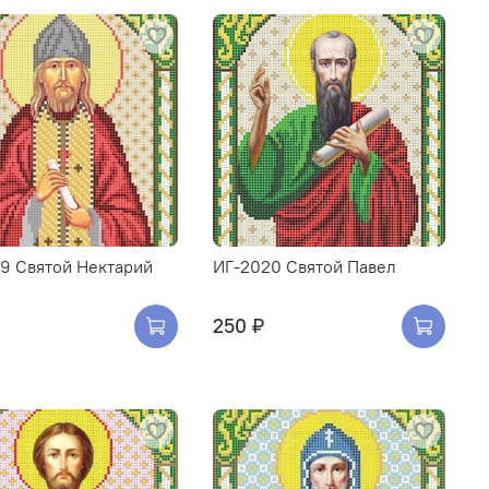
9 Святой Нектарий
ИГ-2020 Святой Павел
250 ₽