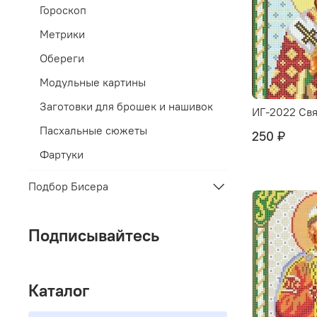
Гороскоп
Метрики
Обереги
Модульные картины
Заготовки для брошек и нашивок
ИГ-2022 Свя
Пасхальные сюжеты
250 ₽
Фартуки
Подбор Бисера
Подписывайтесь
Каталог