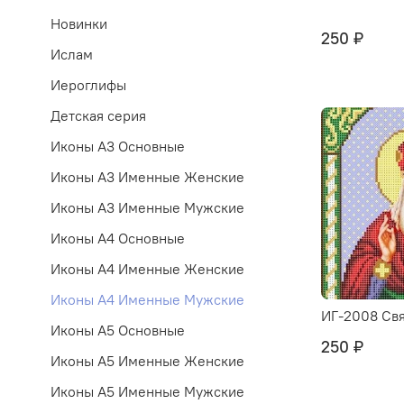
Новинки
250 ₽
Ислам
Иероглифы
Детская серия
Иконы А3 Основные
Иконы А3 Именные Женские
Иконы А3 Именные Мужские
Иконы А4 Основные
Иконы А4 Именные Женские
Иконы А4 Именные Мужские
ИГ-2008 Св
Иконы А5 Основные
250 ₽
Иконы А5 Именные Женские
Иконы А5 Именные Мужские