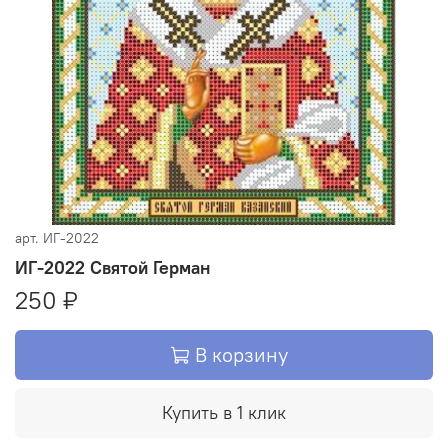
арт.
ИГ-2022
ИГ-2022 Святой Герман
250 ₽
В корзину
Купить в 1 клик