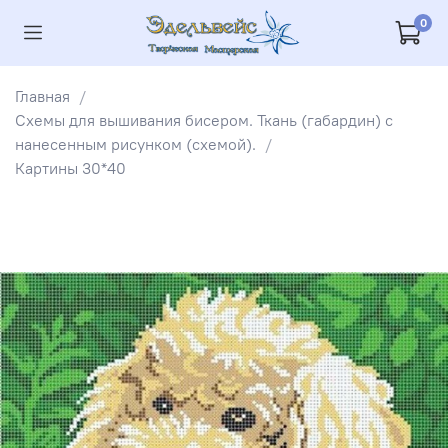
0
Главная
Схемы для вышивания бисером. Ткань (габардин) с
нанесенным рисунком (схемой).
Картины 30*40