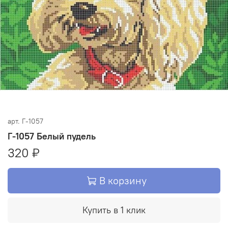
арт.
Г-1057
Г-1057 Белый пудель
320 ₽
В корзину
Купить в 1 клик