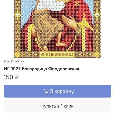
арт.
ИГ-1027
ИГ-1027 Богородица Феодоровская
150 ₽
В корзину
Купить в 1 клик