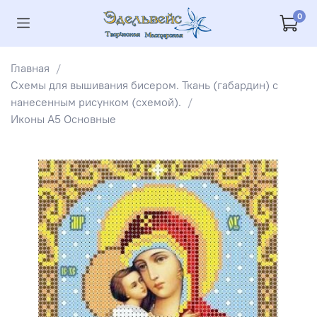
0
Главная
Схемы для вышивания бисером. Ткань (габардин) с
нанесенным рисунком (схемой).
Иконы А5 Основные