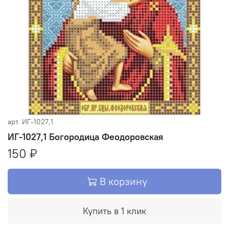
арт.
ИГ-1027,1
ИГ-1027,1 Богородица Феодоровская
150 ₽
В корзину
Купить в 1 клик