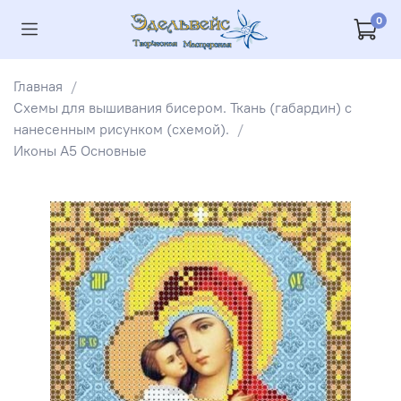
0
Главная
Схемы для вышивания бисером. Ткань (габардин) с
нанесенным рисунком (схемой).
Иконы А5 Основные