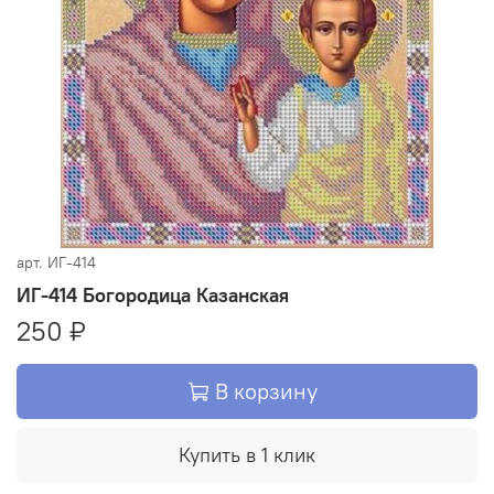
арт.
ИГ-414
ИГ-414 Богородица Казанская
250 ₽
В корзину
Купить в 1 клик