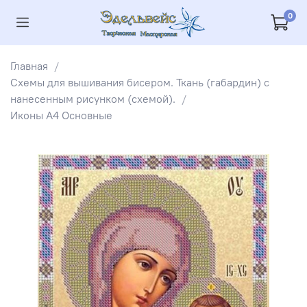
0
Главная
Схемы для вышивания бисером. Ткань (габардин) с
нанесенным рисунком (схемой).
Иконы А4 Основные