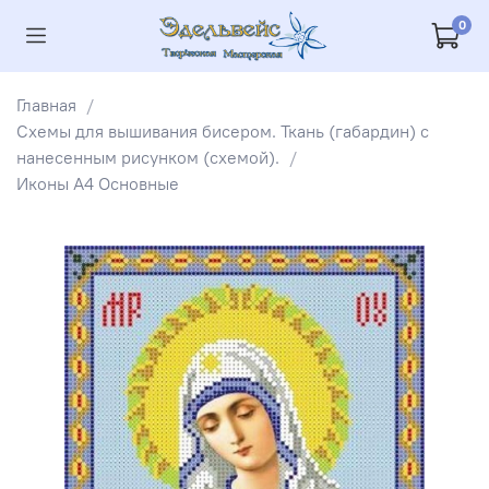
0
Главная
Схемы для вышивания бисером. Ткань (габардин) с
нанесенным рисунком (схемой).
Иконы А4 Основные