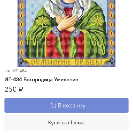
арт.
ИГ-434
ИГ-434 Богородица Умиление
250 ₽
В корзину
Купить в 1 клик