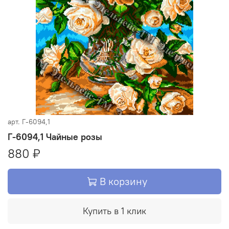
арт.
Г-6094,1
Г-6094,1 Чайные розы
880 ₽
В корзину
Купить в 1 клик