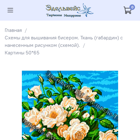
0
Главная
Схемы для вышивания бисером. Ткань (габардин) с
нанесенным рисунком (схемой).
Картины 50*65