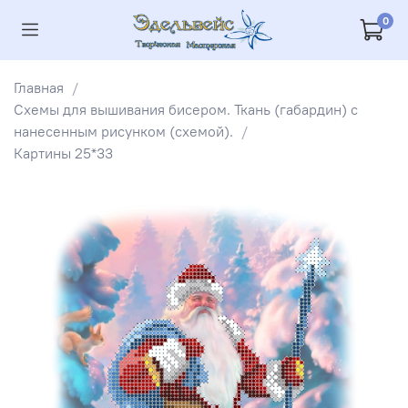
0
Главная
Схемы для вышивания бисером. Ткань (габардин) с
нанесенным рисунком (схемой).
Картины 25*33