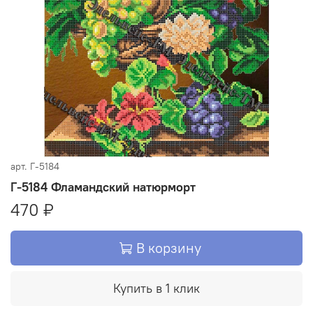
арт.
Г-5184
Г-5184 Фламандский натюрморт
470 ₽
В корзину
Купить в 1 клик