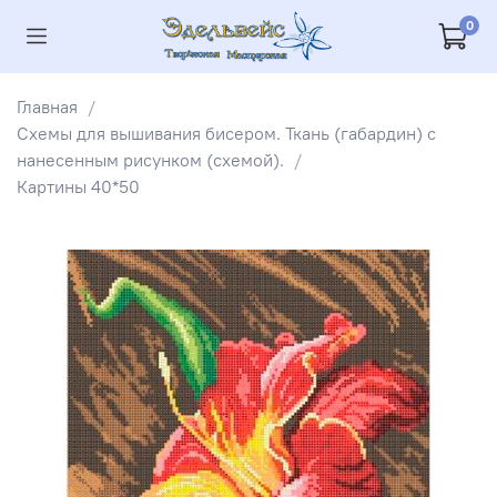
0
Главная
Схемы для вышивания бисером. Ткань (габардин) с
нанесенным рисунком (схемой).
Картины 40*50