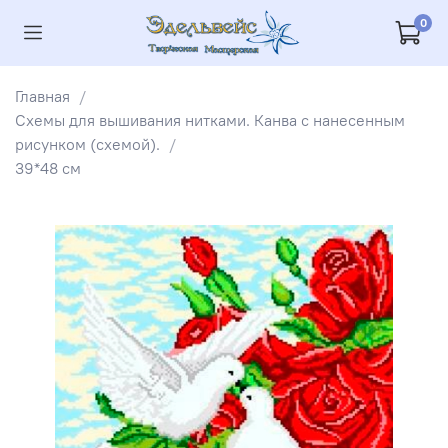
0
Главная
Схемы для вышивания нитками. Канва с нанесенным
рисунком (схемой).
39*48 см