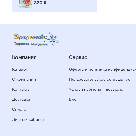
320 ₽
Компания
Сервис
Каталог
Оферта и политика конфиденциа
О компании
Пользовательское соглашение
Контакты
Условия обмена и возврата
Доставка
Блог
Оплата
Личный кабинет