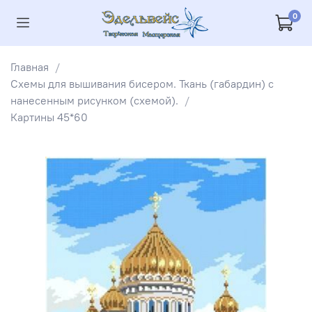
0
Главная
Схемы для вышивания бисером. Ткань (габардин) с
нанесенным рисунком (схемой).
Картины 45*60