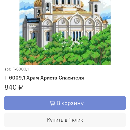
арт.
Г-6009,1
Г-6009,1 Храм Христа Спасителя
840 ₽
В корзину
Купить в 1 клик