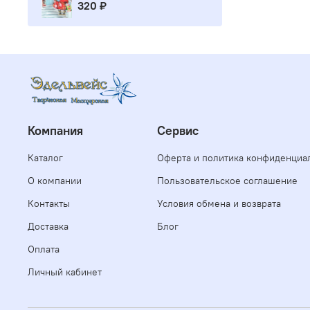
320 ₽
Компания
Сервис
Каталог
Оферта и политика конфиденциа
О компании
Пользовательское соглашение
Контакты
Условия обмена и возврата
Доставка
Блог
Оплата
Личный кабинет