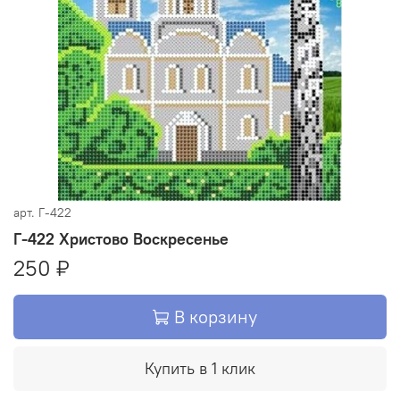
арт.
Г-422
Г-422 Христово Воскресенье
250 ₽
В корзину
Купить в 1 клик