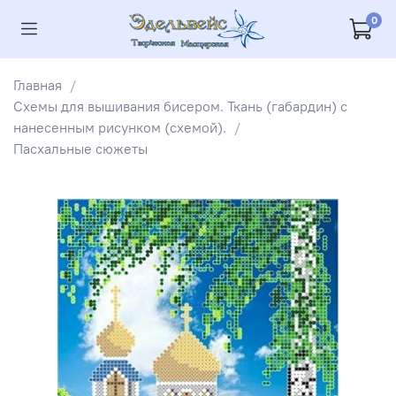
0
Главная
Схемы для вышивания бисером. Ткань (габардин) с
нанесенным рисунком (схемой).
Пасхальные сюжеты