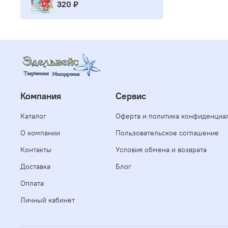
320 ₽
Компания
Сервис
Каталог
Оферта и политика конфиденциа
О компании
Пользовательское соглашение
Контакты
Условия обмена и возврата
Доставка
Блог
Оплата
Личный кабинет