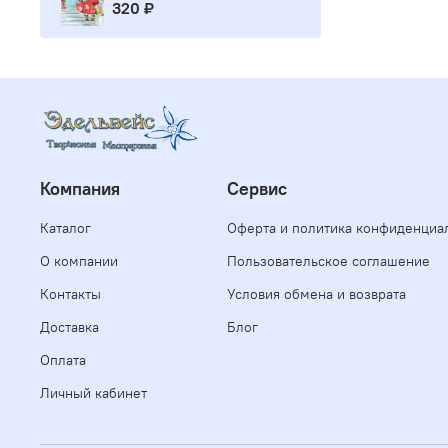
320 ₽
Компания
Сервис
Каталог
Оферта и политика конфиденциа
О компании
Пользовательское соглашение
Контакты
Условия обмена и возврата
Доставка
Блог
Оплата
Личный кабинет