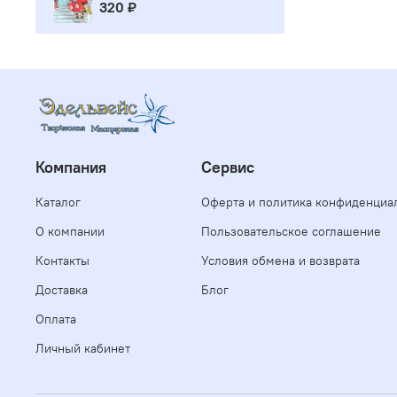
320 ₽
Компания
Сервис
Каталог
Оферта и политика конфиденциа
О компании
Пользовательское соглашение
Контакты
Условия обмена и возврата
Доставка
Блог
Оплата
Личный кабинет