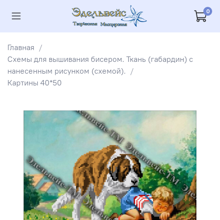
0
Главная
Схемы для вышивания бисером. Ткань (габардин) с
нанесенным рисунком (схемой).
Картины 40*50