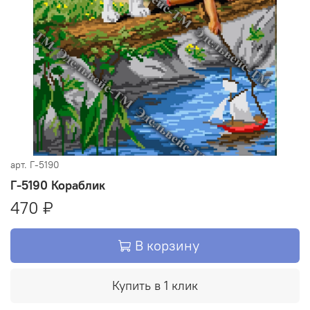
арт.
Г-5190
Г-5190 Кораблик
470 ₽
В корзину
Купить в 1 клик