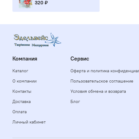
320 ₽
Компания
Сервис
Каталог
Оферта и политика конфиденциа
О компании
Пользовательское соглашение
Контакты
Условия обмена и возврата
Доставка
Блог
Оплата
Личный кабинет