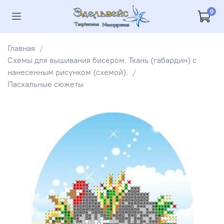
0
Главная
Схемы для вышивания бисером. Ткань (габардин) с
нанесенным рисунком (схемой).
Пасхальные сюжеты