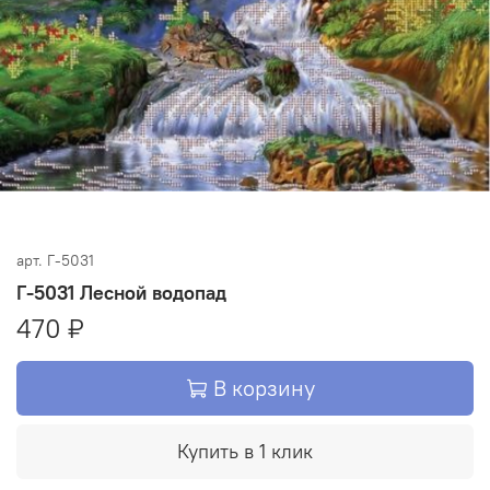
арт.
Г-5031
Г-5031 Лесной водопад
470 ₽
В корзину
Купить в 1 клик