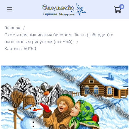
0
Главная
Схемы для вышивания бисером. Ткань (габардин) с
нанесенным рисунком (схемой).
Картины 50*50