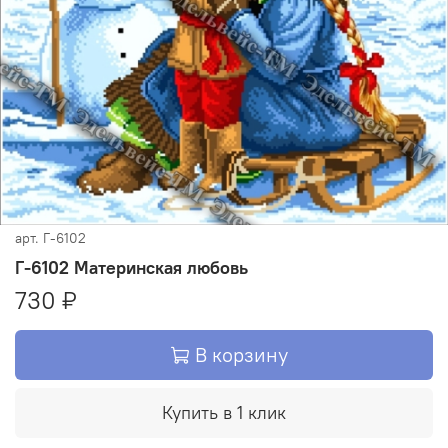
арт.
Г-6102
Г-6102 Материнская любовь
730 ₽
В корзину
Купить в 1 клик