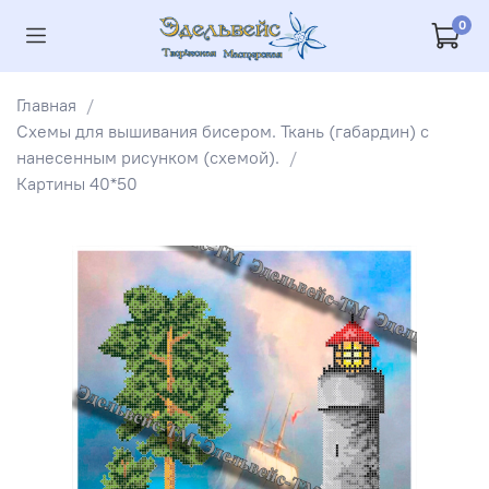
0
Главная
Схемы для вышивания бисером. Ткань (габардин) с
нанесенным рисунком (схемой).
Картины 40*50