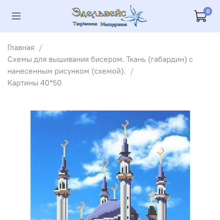
0
Главная
Схемы для вышивания бисером. Ткань (габардин) с
нанесенным рисунком (схемой).
Картины 40*50