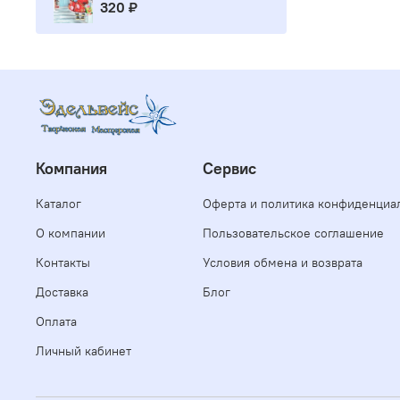
320 ₽
Компания
Сервис
Каталог
Оферта и политика конфиденциа
О компании
Пользовательское соглашение
Контакты
Условия обмена и возврата
Доставка
Блог
Оплата
Личный кабинет