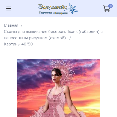
0
Главная
Схемы для вышивания бисером. Ткань (габардин) с
нанесенным рисунком (схемой).
Картины 40*50