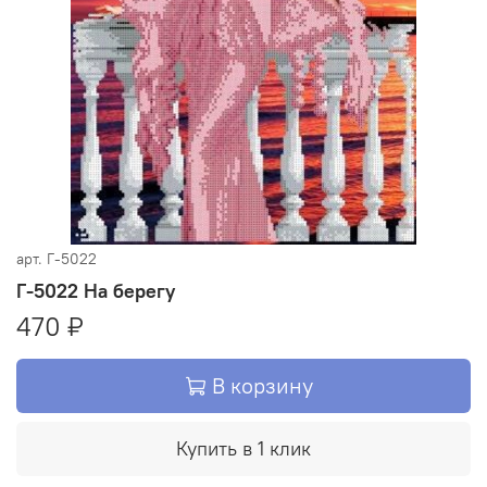
арт.
Г-5022
Г-5022 На берегу
470 ₽
В корзину
Купить в 1 клик