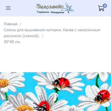
0
Главная
Схемы для вышивания нитками. Канва с нанесенным
рисунком (схемой).
35*45 см.