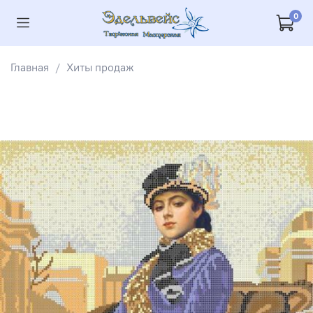
0
Главная
Хиты продаж