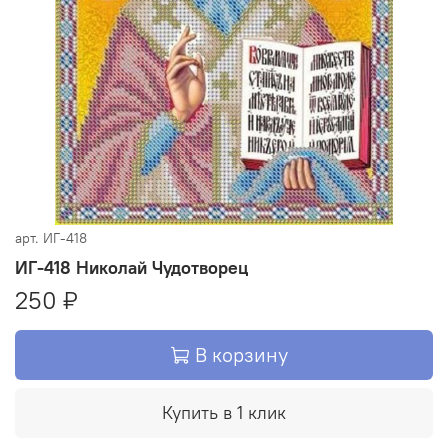
арт.
ИГ-418
ИГ-418 Николай Чудотворец
250 ₽
В корзину
Купить в 1 клик