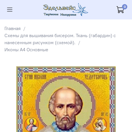
0
Главная
Схемы для вышивания бисером. Ткань (габардин) с
нанесенным рисунком (схемой).
Иконы А4 Основные