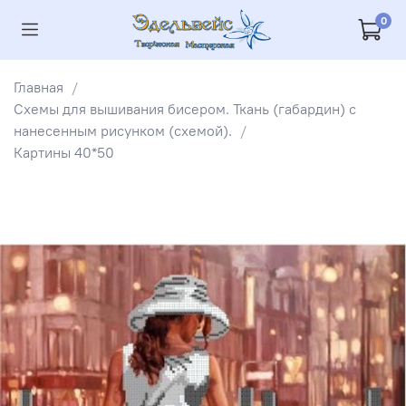
0
Главная
Схемы для вышивания бисером. Ткань (габардин) с
нанесенным рисунком (схемой).
Картины 40*50