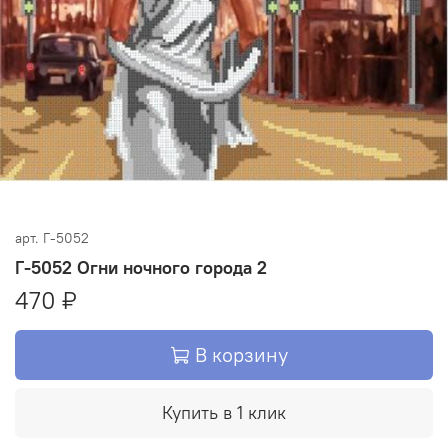
арт.
Г-5052
Г-5052 Огни ночного города 2
470 ₽
В корзину
Купить в 1 клик