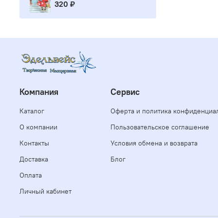
320 ₽
Компания
Сервис
Каталог
Оферта и политика конфиденциа
О компании
Пользовательское соглашение
Контакты
Условия обмена и возврата
Доставка
Блог
Оплата
Личный кабинет