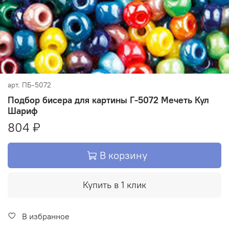
арт.
ПБ-5072
Подбор бисера для картины Г-5072 Мечеть Кул
Шариф
804 ₽
В корзину
Купить в 1 клик
В избранное