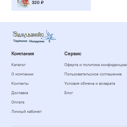
320 ₽
Компания
Сервис
Каталог
Оферта и политика конфиденциа
О компании
Пользовательское соглашение
Контакты
Условия обмена и возврата
Доставка
Блог
Оплата
Личный кабинет