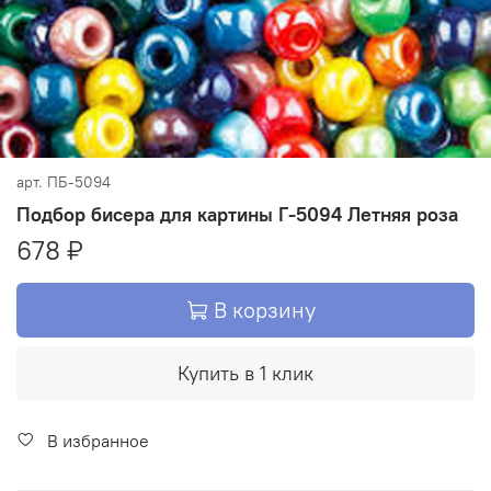
арт.
ПБ-5094
Подбор бисера для картины Г-5094 Летняя роза
678 ₽
В корзину
Купить в 1 клик
В избранное