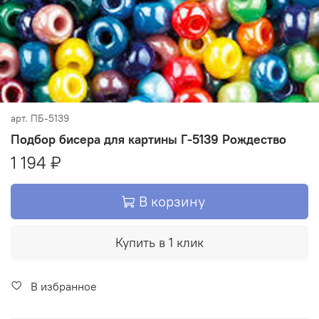
арт.
ПБ-5139
Подбор бисера для картины Г-5139 Рождество
1 194 ₽
В корзину
Купить в 1 клик
В избранное