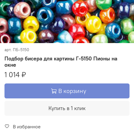
арт.
ПБ-5150
Подбор бисера для картины Г-5150 Пионы на
окне
1 014 ₽
В корзину
Купить в 1 клик
В избранное