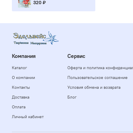
320 ₽
Компания
Сервис
Каталог
Оферта и политика конфиденциа
О компании
Пользовательское соглашение
Контакты
Условия обмена и возврата
Доставка
Блог
Оплата
Личный кабинет