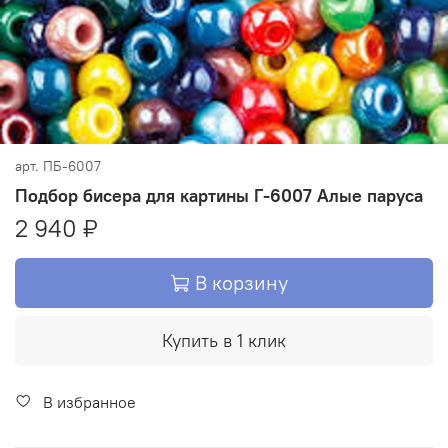
арт.
ПБ-6007
Подбор бисера для картины Г-6007 Алые паруса
2 940 ₽
В корзину
Купить в 1 клик
В избранное