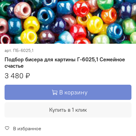
арт.
ПБ-6025,1
Подбор бисера для картины Г-6025,1 Семейное
счастье
3 480 ₽
В корзину
Купить в 1 клик
В избранное