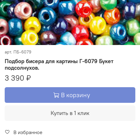
арт.
ПБ-6079
Подбор бисера для картины Г-6079 Букет
подсолнухов.
3 390 ₽
В корзину
Купить в 1 клик
В избранное