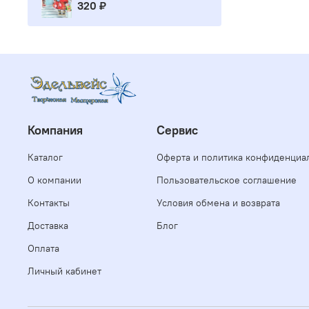
320 ₽
Компания
Сервис
Каталог
Оферта и политика конфиденциа
О компании
Пользовательское соглашение
Контакты
Условия обмена и возврата
Доставка
Блог
Оплата
Личный кабинет