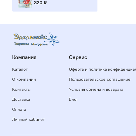
320 ₽
Компания
Сервис
Каталог
Оферта и политика конфиденциа
О компании
Пользовательское соглашение
Контакты
Условия обмена и возврата
Доставка
Блог
Оплата
Личный кабинет