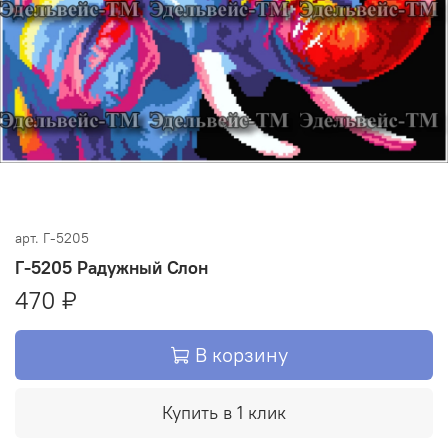
арт.
Г-5205
Г-5205 Радужный Слон
470 ₽
В корзину
Купить в 1 клик