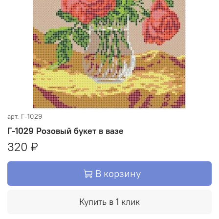
арт.
Г-1029
Г-1029 Розовый букет в вазе
320 ₽
В корзину
Купить в 1 клик