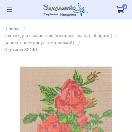
0
Главная
Схемы для вышивания бисером. Ткань (габардин) с
нанесенным рисунком (схемой).
Картины 30*40