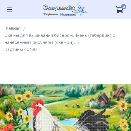
0
Главная
Схемы для вышивания бисером. Ткань (габардин) с
нанесенным рисунком (схемой).
Картины 40*50