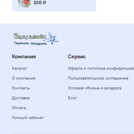
320 ₽
Компания
Сервис
Каталог
Оферта и политика конфиденциа
О компании
Пользовательское соглашение
Контакты
Условия обмена и возврата
Доставка
Блог
Оплата
Личный кабинет