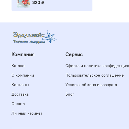
320 ₽
Компания
Сервис
Каталог
Оферта и политика конфиденциа
О компании
Пользовательское соглашение
Контакты
Условия обмена и возврата
Доставка
Блог
Оплата
Личный кабинет